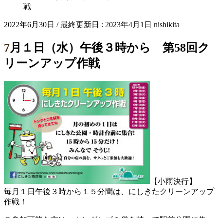
戦
2022年6月30日
/ 最終更新日 :
2023年4月1日
nishikita
7月１日（水）午後３時から 第58回ク
リーンアップ作戦
【小雨決行】
毎月１日午後３時から１５分間は、にしきたクリーンアップ
作戦！