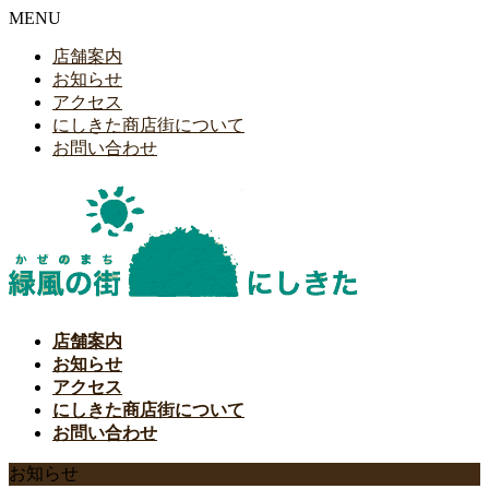
MENU
店舗案内
お知らせ
アクセス
にしきた商店街について
お問い合わせ
店舗案内
お知らせ
アクセス
にしきた商店街について
お問い合わせ
お知らせ