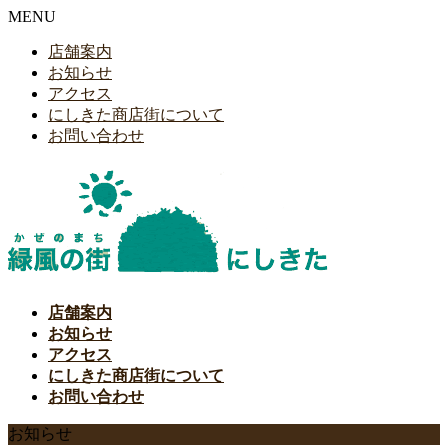
MENU
店舗案内
お知らせ
アクセス
にしきた商店街について
お問い合わせ
店舗案内
お知らせ
アクセス
にしきた商店街について
お問い合わせ
お知らせ