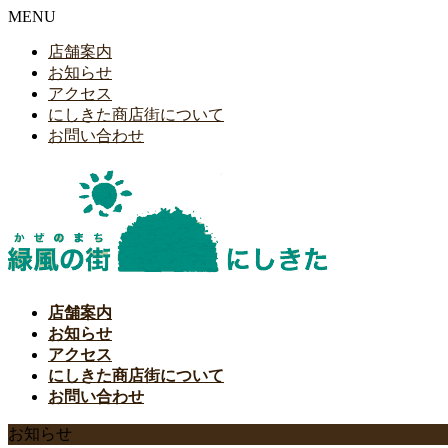
MENU
店舗案内
お知らせ
アクセス
にしきた商店街について
お問い合わせ
店舗案内
お知らせ
アクセス
にしきた商店街について
お問い合わせ
お知らせ