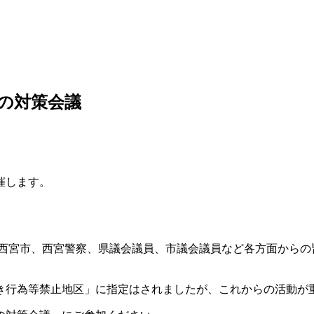
滅の対策会議
催します。
西宮市、西宮警察、県議会議員、市議会議員など各方面からの
き行為等禁止地区」に指定はされましたが、これからの活動が