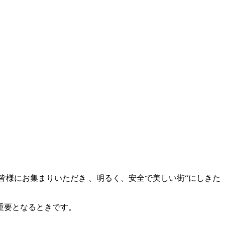
皆様にお集まりいただき 、明るく、安全で美しい街“にしきた
重要となるときです。